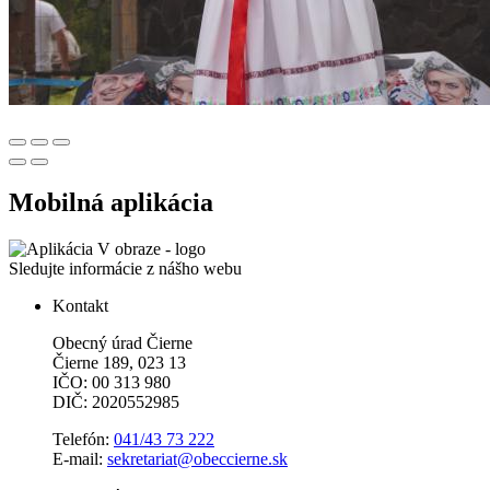
Mobilná aplikácia
Sledujte informácie z nášho webu
Kontakt
Obecný úrad Čierne
Čierne 189, 023 13
IČO: 00 313 980
DIČ: 2020552985
Telefón:
041/43 73 222
E-mail:
sekretariat@obeccierne.sk