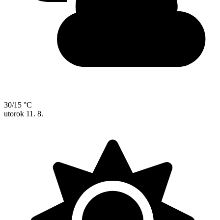
30/15 °C
utorok
11. 8.