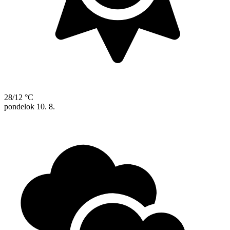
28/12 °C
pondelok
10. 8.