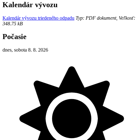
Kalendár vývozu
Kalendár vývozu triedeného odpadu
Typ: PDF dokument, Veľkosť:
348.75 kB
Počasie
dnes, sobota 8. 8. 2026