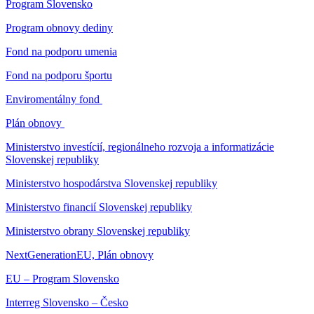
Program Slovensko
Program obnovy dediny
Fond na podporu umenia
Fond na podporu športu
Enviromentálny fond
Plán obnovy
Ministerstvo investícií, regionálneho rozvoja a informatizácie
Slovenskej republiky
Ministerstvo hospodárstva Slovenskej republiky
Ministerstvo financií Slovenskej republiky
Ministerstvo obrany Slovenskej republiky
NextGenerationEU, Plán obnovy
EU – Program Slovensko
Interreg Slovensko – Česko