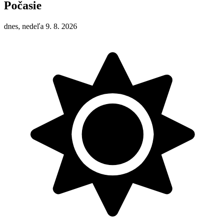
Počasie
dnes, nedeľa 9. 8. 2026