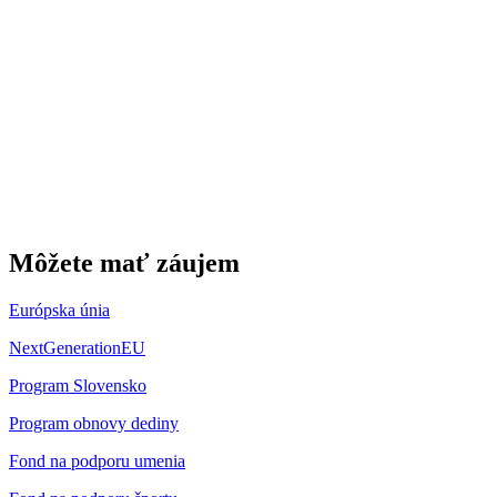
Môžete mať záujem
Európska únia
NextGenerationEU
Program Slovensko
Program obnovy dediny
Fond na podporu umenia