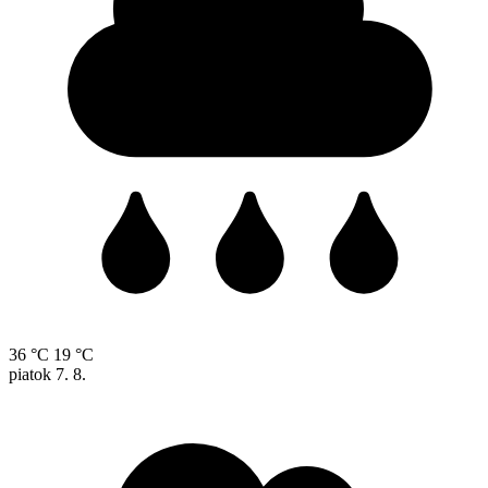
36 °C
19 °C
piatok
7. 8.