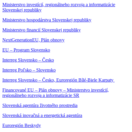
Ministerstvo investícií, regionálneho rozvoja a informatizácie
Slovenskej republiky
Ministerstvo hospodárstva Slovenskej republiky
Ministerstvo financií Slovenskej republiky
NextGenerationEU, Plán obnovy
EU – Program Slovensko
Interreg Slovensko – Česko
Interreg Poľsko – Slovensko
Interreg Slovensko – Česko, Euroregión Bílé-Biele Karpaty
Financované EU – Plán obnovy – Ministerstvo investícií,
regionálneho rozvoja a informatizácie SR
Slovenská agentúra životného prostredia
Slovenská inovačná a energetická agentúra
Euroregión Beskydy