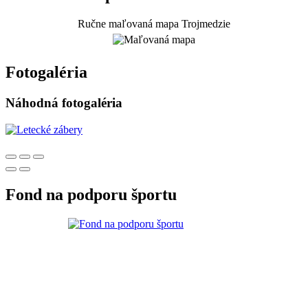
Ručne maľovaná mapa Trojmedzie
Fotogaléria
Náhodná fotogaléria
Fond na podporu športu