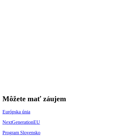
Môžete mať záujem
Európska únia
NextGenerationEU
Program Slovensko