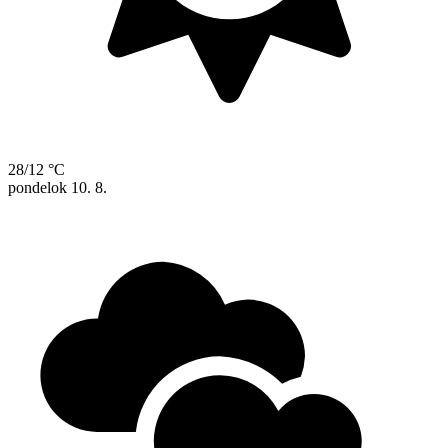
28/12 °C
pondelok
10. 8.