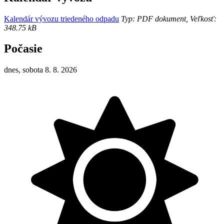
Kalendár vývozu triedeného odpadu
Typ: PDF dokument, Veľkosť:
348.75 kB
Počasie
dnes, sobota 8. 8. 2026