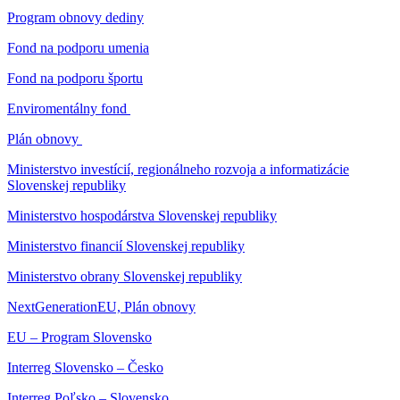
Program obnovy dediny
Fond na podporu umenia
Fond na podporu športu
Enviromentálny fond
Plán obnovy
Ministerstvo investícií, regionálneho rozvoja a informatizácie
Slovenskej republiky
Ministerstvo hospodárstva Slovenskej republiky
Ministerstvo financií Slovenskej republiky
Ministerstvo obrany Slovenskej republiky
NextGenerationEU, Plán obnovy
EU – Program Slovensko
Interreg Slovensko – Česko
Interreg Poľsko – Slovensko