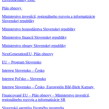
Plán obnovy
Ministerstvo investícií, regionálneho rozvoja a informatizácie
Slovenskej republiky
Ministerstvo hospodárstva Slovenskej republiky
Ministerstvo financií Slovenskej republiky
Ministerstvo obrany Slovenskej republiky
NextGenerationEU, Plán obnovy
EU – Program Slovensko
Interreg Slovensko – Česko
Interreg Poľsko – Slovensko
Interreg Slovensko – Česko, Euroregión Bílé-Biele Karpaty
Financované EU – Plán obnovy – Ministerstvo investícií,
regionálneho rozvoja a informatizácie SR
Slovenská agentúra životného prostredia