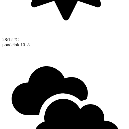
28/12 °C
pondelok
10. 8.