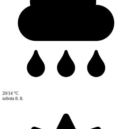
20/14 °C
sobota
8. 8.