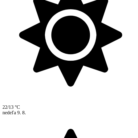
22/13 °C
nedeľa
9. 8.