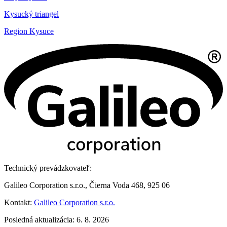
Kysucký triangel
Region Kysuce
Technický prevádzkovateľ:
Galileo Corporation s.r.o., Čierna Voda 468, 925 06
Kontakt:
Galileo Corporation s.r.o.
Posledná aktualizácia: 6. 8. 2026