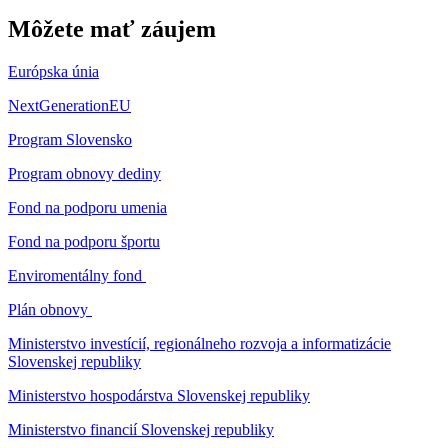
Môžete mať záujem
Európska únia
NextGenerationEU
Program Slovensko
Program obnovy dediny
Fond na podporu umenia
Fond na podporu športu
Enviromentálny fond
Plán obnovy
Ministerstvo investícií, regionálneho rozvoja a informatizácie
Slovenskej republiky
Ministerstvo hospodárstva Slovenskej republiky
Ministerstvo financií Slovenskej republiky