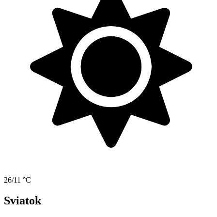
26/11 °C
Sviatok