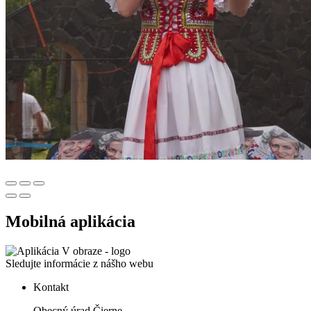
Mobilná aplikácia
Sledujte informácie z nášho webu
Kontakt
Obecný úrad Čierne