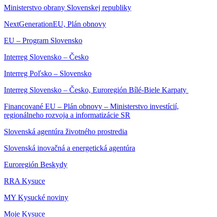
Ministerstvo obrany Slovenskej republiky
NextGenerationEU, Plán obnovy
EU – Program Slovensko
Interreg Slovensko – Česko
Interreg Poľsko – Slovensko
Interreg Slovensko – Česko, Euroregión Bílé-Biele Karpaty
Financované EU – Plán obnovy – Ministerstvo investícií,
regionálneho rozvoja a informatizácie SR
Slovenská agentúra životného prostredia
Slovenská inovačná a energetická agentúra
Euroregión Beskydy
RRA Kysuce
MY Kysucké noviny
Moje Kysuce