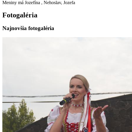
Meniny má
Jozefína
, Nehoslav, Jozefa
Fotogaléria
Najnovšia fotogaléria