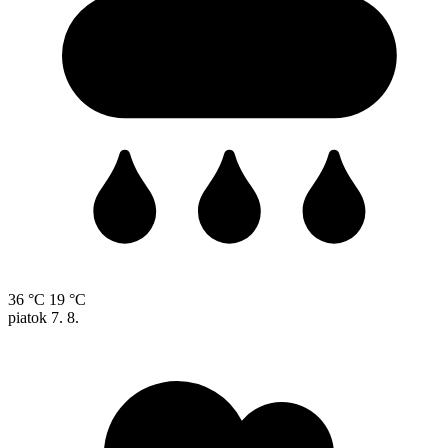
36 °C
19 °C
piatok
7. 8.