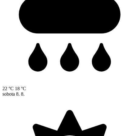
22 °C
18 °C
sobota
8. 8.