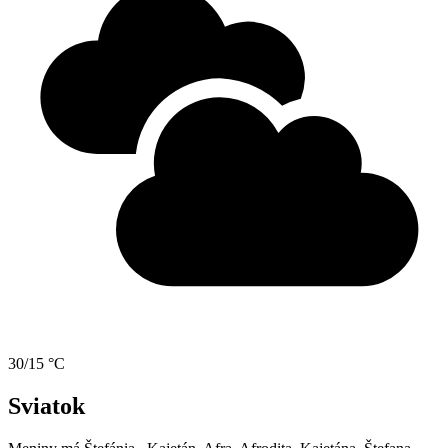
30/15 °C
Sviatok