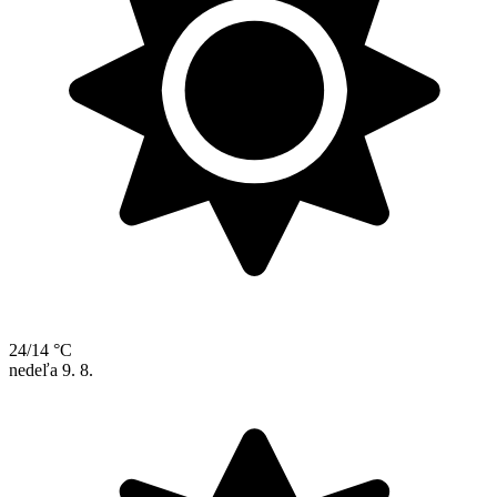
24/14 °C
nedeľa
9. 8.