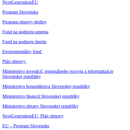
NextGenerationEU
Program Slovensko
Program obnovy dediny
Fond na podporu umenia
Fond na podporu športu
Enviromentálny fond
Plán obnovy
Ministerstvo investícií, regionálneho rozvoja a informatizácie
Slovenskej republiky
Ministerstvo hospodárstva Slovenskej republiky
Ministerstvo financií Slovenskej republiky
Ministerstvo obrany Slovenskej republiky
NextGenerationEU, Plán obnovy
EU – Program Slovensko