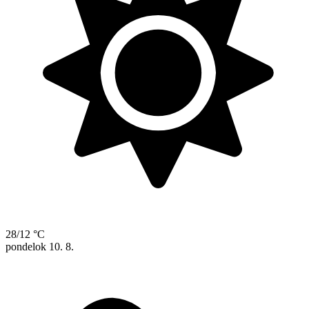
28/12 °C
pondelok
10. 8.