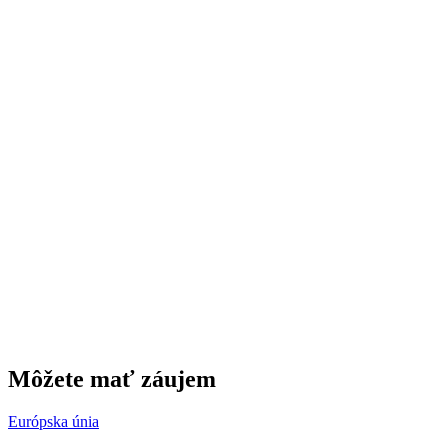
Môžete mať záujem
Európska únia