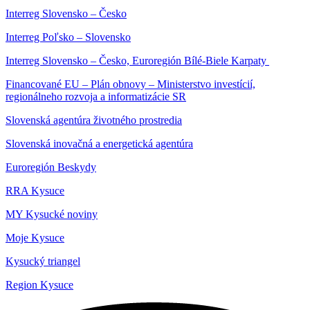
Interreg Slovensko – Česko
Interreg Poľsko – Slovensko
Interreg Slovensko – Česko, Euroregión Bílé-Biele Karpaty
Financované EU – Plán obnovy – Ministerstvo investícií,
regionálneho rozvoja a informatizácie SR
Slovenská agentúra životného prostredia
Slovenská inovačná a energetická agentúra
Euroregión Beskydy
RRA Kysuce
MY Kysucké noviny
Moje Kysuce
Kysucký triangel
Region Kysuce