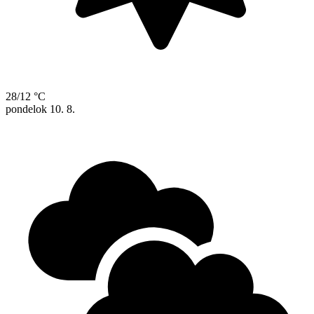
28/12 °C
pondelok
10. 8.