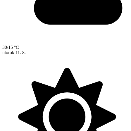
30/15 °C
utorok
11. 8.