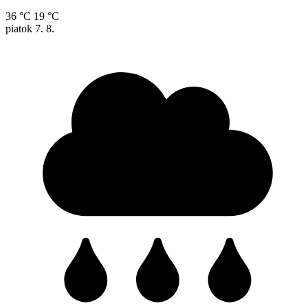
36 °C
19 °C
piatok
7. 8.