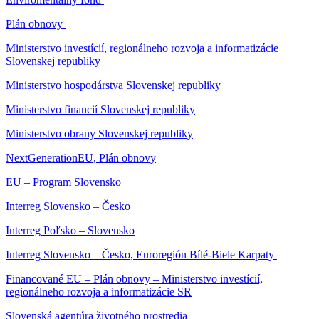
Plán obnovy
Ministerstvo investícií, regionálneho rozvoja a informatizácie
Slovenskej republiky
Ministerstvo hospodárstva Slovenskej republiky
Ministerstvo financií Slovenskej republiky
Ministerstvo obrany Slovenskej republiky
NextGenerationEU, Plán obnovy
EU – Program Slovensko
Interreg Slovensko – Česko
Interreg Poľsko – Slovensko
Interreg Slovensko – Česko, Euroregión Bílé-Biele Karpaty
Financované EU – Plán obnovy – Ministerstvo investícií,
regionálneho rozvoja a informatizácie SR
Slovenská agentúra životného prostredia