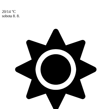
20/14 °C
sobota
8. 8.