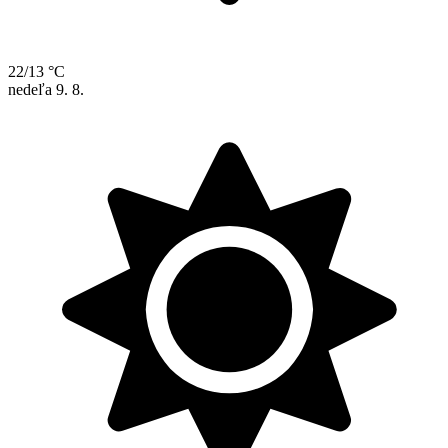
22/13 °C
nedeľa
9. 8.