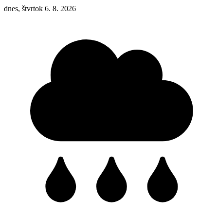
dnes, štvrtok 6. 8. 2026