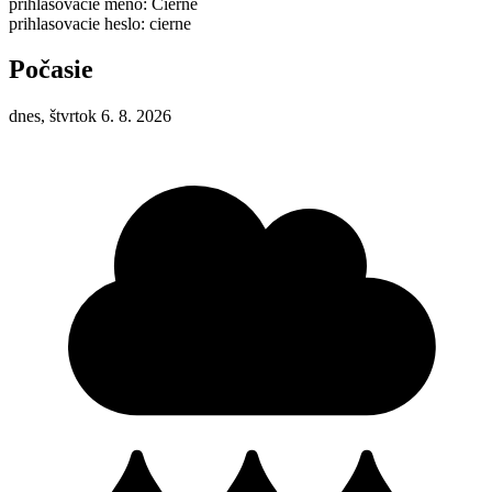
prihlasovacie meno: Čierne
prihlasovacie heslo: cierne
Počasie
dnes, štvrtok 6. 8. 2026