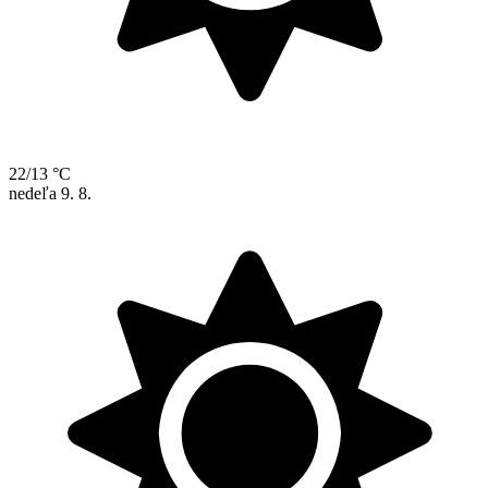
22/13 °C
nedeľa
9. 8.