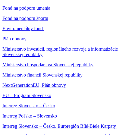
Fond na podporu umenia
Fond na podporu športu
Enviromentálny fond
Plán obnovy
Ministerstvo investícií, regionálneho rozvoja a informatizácie
Slovenskej republiky
Ministerstvo hospodárstva Slovenskej republiky
Ministerstvo financií Slovenskej republiky
NextGenerationEU, Plán obnovy
EU – Program Slovensko
Interreg Slovensko – Česko
Interreg Poľsko – Slovensko
Interreg Slovensko – Česko, Euroregión Bílé-Biele Karpaty