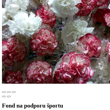
Fond na podporu športu