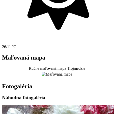
26/11 °C
Maľovaná mapa
Ručne maľovaná mapa Trojmedzie
Fotogaléria
Náhodná fotogaléria