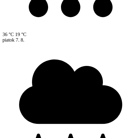
36 °C
19 °C
piatok
7. 8.