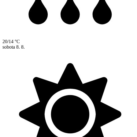
20/14 °C
sobota
8. 8.