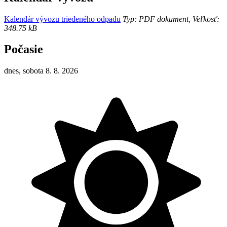
Kalendár vývozu triedeného odpadu
Typ: PDF dokument, Veľkosť:
348.75 kB
Počasie
dnes, sobota 8. 8. 2026