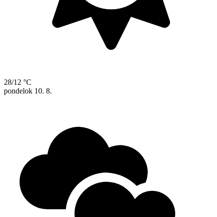
28/12 °C
pondelok
10. 8.