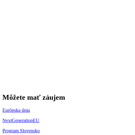
Môžete mať záujem
Európska únia
NextGenerationEU
Program Slovensko