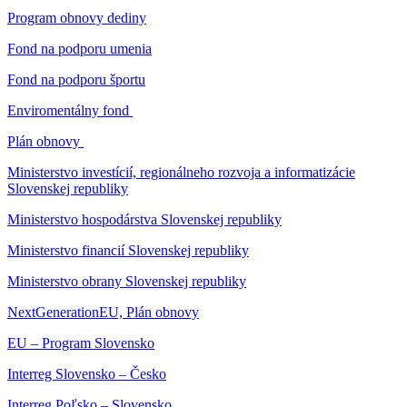
Program obnovy dediny
Fond na podporu umenia
Fond na podporu športu
Enviromentálny fond
Plán obnovy
Ministerstvo investícií, regionálneho rozvoja a informatizácie
Slovenskej republiky
Ministerstvo hospodárstva Slovenskej republiky
Ministerstvo financií Slovenskej republiky
Ministerstvo obrany Slovenskej republiky
NextGenerationEU, Plán obnovy
EU – Program Slovensko
Interreg Slovensko – Česko
Interreg Poľsko – Slovensko