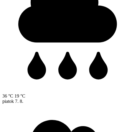
36 °C
19 °C
piatok
7. 8.