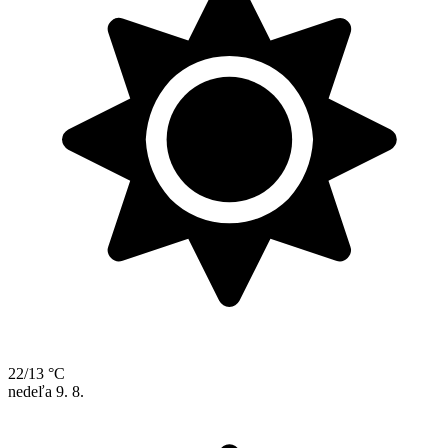
22/13 °C
nedeľa
9. 8.