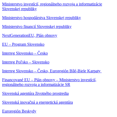
Ministerstvo investícií, regionálneho rozvoja a informatizácie
Slovenskej republiky
Ministerstvo hospodárstva Slovenskej republiky
Ministerstvo financií Slovenskej republiky
NextGenerationEU, Plán obnovy
EU – Program Slovensko
Interreg Slovensko – Česko
Interreg Poľsko – Slovensko
Interreg Slovensko – Česko, Euroregión Bílé-Biele Karpaty
Financované EU – Plán obnovy – Ministerstvo investícií,
regionálneho rozvoja a informatizácie SR
Slovenská agentúra životného prostredia
Slovenská inovačná a energetická agentúra
Euroregión Beskydy