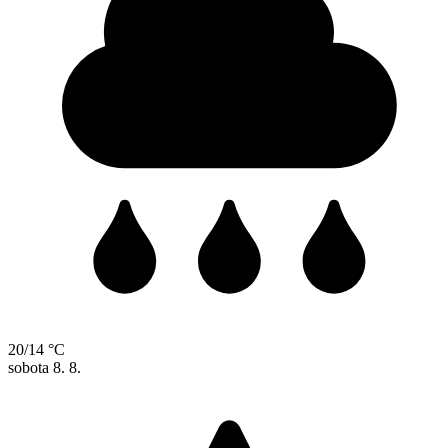
20/14 °C
sobota
8. 8.