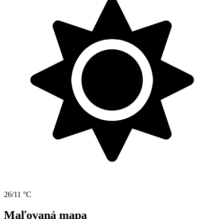
26/11 °C
Maľovaná mapa