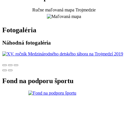
Ručne maľovaná mapa Trojmedzie
Fotogaléria
Náhodná fotogaléria
Fond na podporu športu