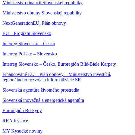
Ministerstvo financií Slovenskej republiky
Ministerstvo obrany Slovenskej republiky
NextGenerationEU, Plán obnovy
EU – Program Slovensko
Interreg Slovensko – Česko
Interreg Poľsko – Slovensko
Interreg Slovensko – Česko, Euroregión Bílé-Biele Karpaty
Financované EU – Plán obnovy – Ministerstvo investícií,
regionálneho rozvoja a informatizácie SR
Slovenská agentúra životného prostredia
Slovenská inovačná a energetická agentúra
Euroregión Beskydy
RRA Kysuce
MY Kysucké noviny