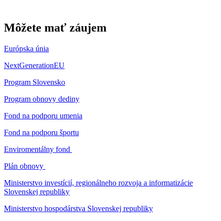
Môžete mať záujem
Európska únia
NextGenerationEU
Program Slovensko
Program obnovy dediny
Fond na podporu umenia
Fond na podporu športu
Enviromentálny fond
Plán obnovy
Ministerstvo investícií, regionálneho rozvoja a informatizácie
Slovenskej republiky
Ministerstvo hospodárstva Slovenskej republiky