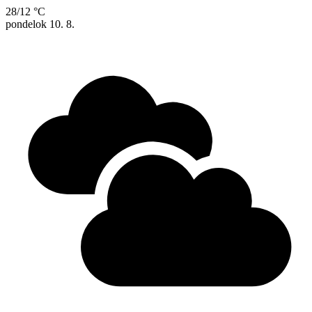
28/12 °C
pondelok
10. 8.