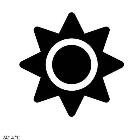
24/14 °C