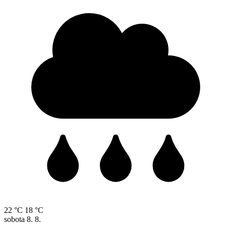
22 °C
18 °C
sobota
8. 8.