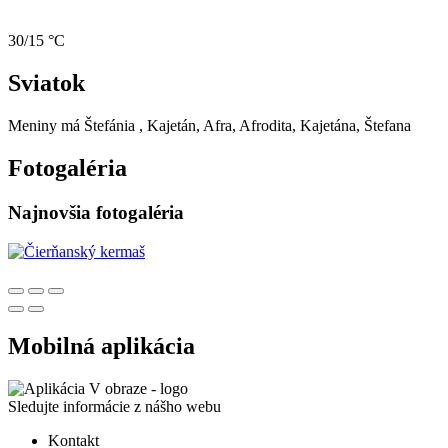
30/15 °C
Sviatok
Meniny má
Štefánia
, Kajetán, Afra, Afrodita, Kajetána, Štefana
Fotogaléria
Najnovšia fotogaléria
Mobilná aplikácia
Sledujte informácie z nášho webu
Kontakt